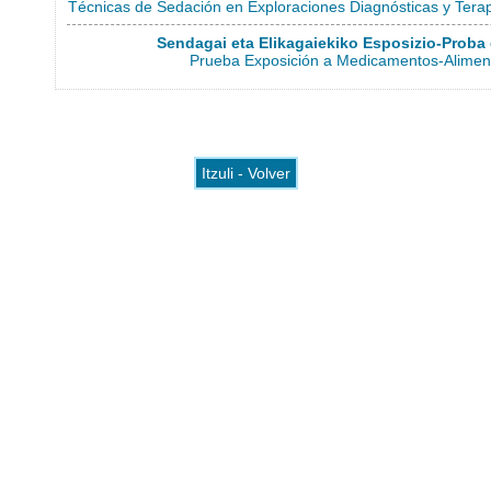
Técnicas de Sedación en Exploraciones Diagnósticas y Terap
Sendagai eta Elikagaiekiko Esposizio-Proba 
Prueba Exposición a Medicamentos-Alimen
Itzuli - Volver